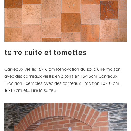
terre cuite et tomettes
Carreaux Vieillis 16×16 cm Rénovation du sol d’une maison
avec des carreaux vieillis en 3 tons en 16×16cm Carreaux
Tradition Exemples avec des carreaux Tradition 10×10 cm,
16×16 cm et…
Lire la suite »