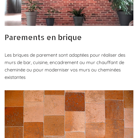
Parements en brique
Les briques de parement sont adaptées pour réaliser des
murs de bar, cuisine, encadrement ou mur chauffant de
cheminée ou pour moderniser vos murs ou cheminées
existantes