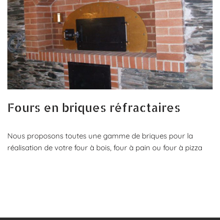
Fours en briques réfractaires
Nous proposons toutes une gamme de briques pour la
réalisation de votre four à bois, four à pain ou four à pizza