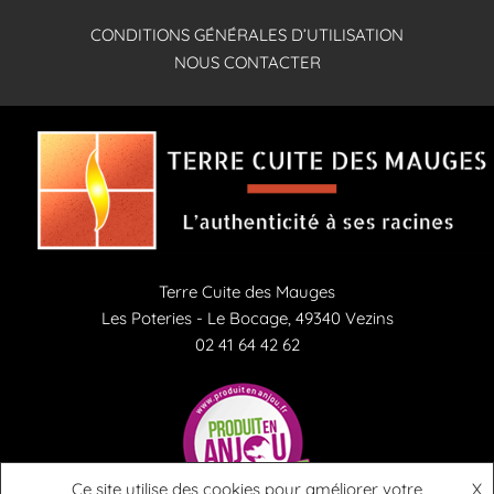
CONDITIONS GÉNÉRALES D’UTILISATION
NOUS CONTACTER
Terre Cuite des Mauges
Les Poteries - Le Bocage, 49340 Vezins
02 41 64 42 62
Ce site utilise des cookies pour améliorer votre
X