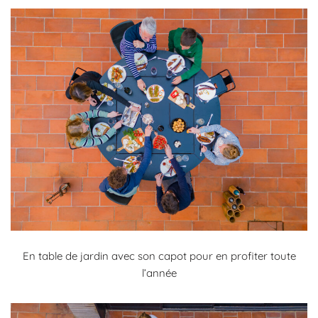
En table de jardin avec son capot pour en profiter toute
l’année