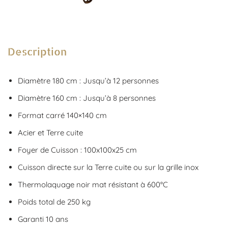
Description
Diamètre 180 cm : Jusqu’à 12 personnes
Diamètre 160 cm : Jusqu’à 8 personnes
Format carré 140×140 cm
Acier et Terre cuite
Foyer de Cuisson : 100x100x25 cm
Cuisson directe sur la Terre cuite ou sur la grille inox
Thermolaquage noir mat résistant à 600°C
Poids total de 250 kg
Garanti 10 ans