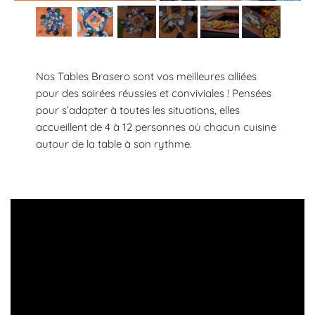
Nos Tables Brasero sont vos meilleures alliées
pour des soirées réussies et conviviales ! Pensées
pour s’adapter à toutes les situations, elles
accueillent de 4 à 12 personnes où chacun cuisine
autour de la table à son rythme.