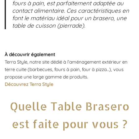
fours à pain, est parfaitement adaptée au
contact alimentaire. Ces caractéristiques en
font le matériau idéal pour un brasero, une
table de cuisson (pierrade).
À découvrir également
Terra Style, notre site dédié à l’aménagement extérieur en
terre cuite (barbecues, fours à pain, four à pizza…), vous
propose une large gamme de produits.
Découvrez Terra Style
Quelle Table Brasero
est faite pour vous ?