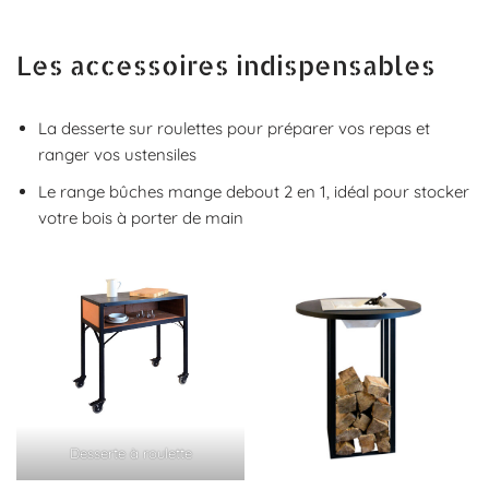
Les accessoires indispensables
La desserte sur roulettes pour préparer vos repas et
ranger vos ustensiles
Le range bûches mange debout 2 en 1, idéal pour stocker
votre bois à porter de main
Desserte à roulette