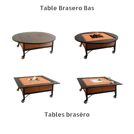
Table Brasero Bas
Tables braséro