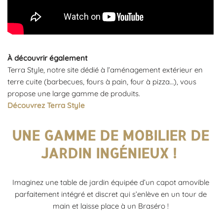
À découvrir également
Terra Style, notre site dédié à l’aménagement extérieur en
terre cuite (barbecues, fours à pain, four à pizza…), vous
propose une large gamme de produits.
Découvrez Terra Style
UNE GAMME DE MOBILIER DE
JARDIN INGÉNIEUX !
Imaginez une table de jardin équipée d’un capot amovible
parfaitement intégré et discret qui s’enlève en un tour de
main et laisse place à un Braséro !