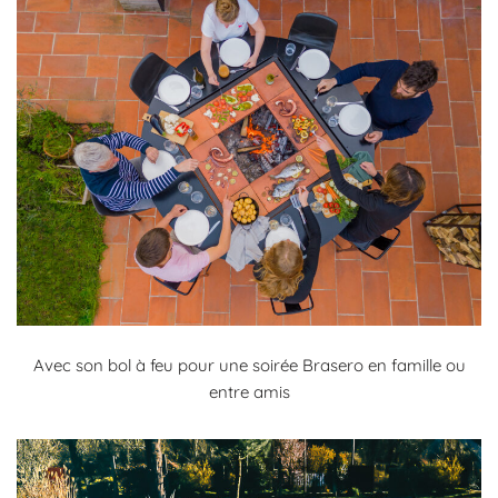
Avec son bol à feu pour une soirée Brasero en famille ou
entre amis