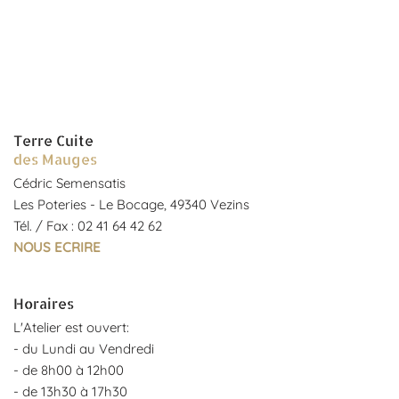
Terre Cuite
des Mauges
Cédric Semensatis
Les Poteries - Le Bocage, 49340 Vezins
Tél. / Fax : 02 41 64 42 62
NOUS ECRIRE
Horaires
L'Atelier est ouvert:
- du Lundi au Vendredi
- de 8h00 à 12h00
- de 13h30 à 17h30