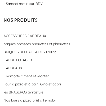
- Samedi matin sur RDV
NOS PRODUITS
ACCESSOIRES CARREAUX
briques pressees briquettes et plaquettes
BRIQUES REFRACTAIRES 1200°c
CARRE POTAGER
CARREAUX
Chamotte ciment et mortier
Four à pizza et à pain, Gino et capri
les BRASEROS terrastyle
Nos fours à pizza prêt à l emploi