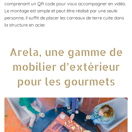
comprenant un QR code pour vous accompagner en vidéo.
Le montage est simple et peut être réalisé par une seule
personne, il suffit de placer les carreaux de terre cuite dans
la structure en acier.
Arela, une gamme de
mobilier d’extérieur
pour les gourmets