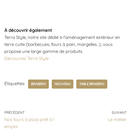
À découvrir également
Terra Style, notre site dédié à l’aménagement extérieur en
terre cuite (barbecues, fours à pain, margelles…), vous
propose une large gamme de produits.
Découvrez Terra Style
Étiquettes:
BRASERO
NOUVEAU
TABLE BRASERO
PRÉCÉDENT
SUIVANT
Nos fours à pizza prêt à l
Le métier
emploi