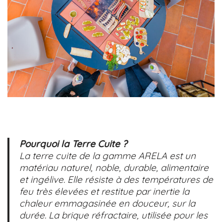
Pourquoi la Terre Cuite ?
La terre cuite de la gamme ARELA est un
matériau naturel, noble, durable, alimentaire
et ingélive. Elle résiste à des températures de
feu très élevées et restitue par inertie la
chaleur emmagasinée en douceur, sur la
durée. La brique réfractaire, utilisée pour les