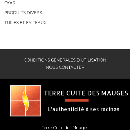
OYAS
PRODUITS DIVERS
TUILES ET FAITEAUX
CONDITIONS GÉNÉRALES D’UTILISATION
NOUS CONTACTER
Terre Cuite des Mauges