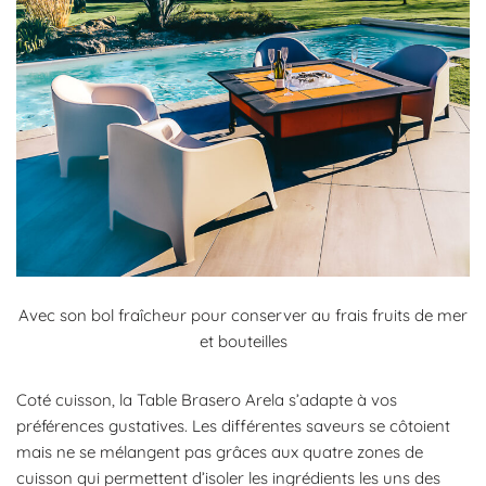
Avec son bol fraîcheur pour conserver au frais fruits de mer
et bouteilles
Coté cuisson, la Table Brasero Arela s’adapte à vos
préférences gustatives. Les différentes saveurs se côtoient
mais ne se mélangent pas grâces aux quatre zones de
cuisson qui permettent d’isoler les ingrédients les uns des