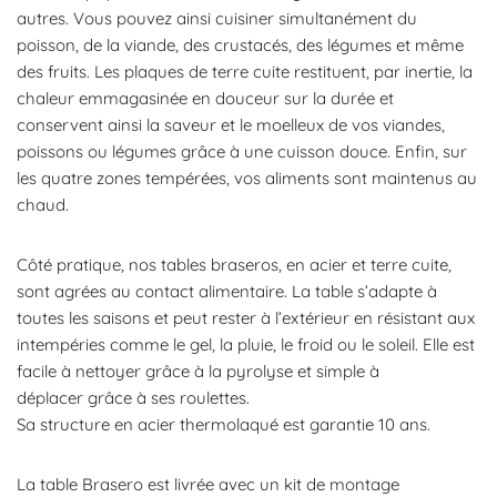
autres. Vous pouvez ainsi cuisiner simultanément du
poisson, de la viande, des crustacés, des légumes et même
des fruits. Les plaques de terre cuite restituent, par inertie, la
chaleur emmagasinée en douceur sur la durée et
conservent ainsi la saveur et le moelleux de vos viandes,
poissons ou légumes grâce à une cuisson douce. Enfin, sur
les quatre zones tempérées, vos aliments sont maintenus au
chaud.
Côté pratique, nos tables braseros, en acier et terre cuite,
sont agrées au contact alimentaire. La table s’adapte à
toutes les saisons et peut rester à l’extérieur en résistant aux
intempéries comme le gel, la pluie, le froid ou le soleil. Elle est
facile à nettoyer grâce à la pyrolyse et simple à
déplacer grâce à ses roulettes.
Sa structure en acier thermolaqué est garantie 10 ans.
La table Brasero est livrée avec un kit de montage