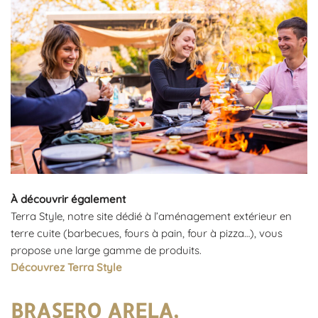
À découvrir également
Terra Style, notre site dédié à l’aménagement extérieur en
terre cuite (barbecues, fours à pain, four à pizza…), vous
propose une large gamme de produits.
Découvrez Terra Style
BRASERO ARELA,