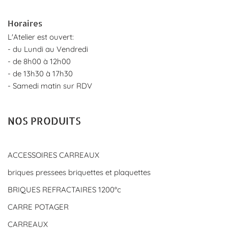
Horaires
L'Atelier est ouvert:
- du Lundi au Vendredi
- de 8h00 à 12h00
- de 13h30 à 17h30
- Samedi matin sur RDV
NOS PRODUITS
ACCESSOIRES CARREAUX
briques pressees briquettes et plaquettes
BRIQUES REFRACTAIRES 1200°c
CARRE POTAGER
CARREAUX