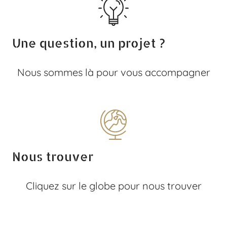
Une question, un projet ?
Nous sommes là pour vous accompagner
Nous trouver
Cliquez sur le globe pour nous trouver