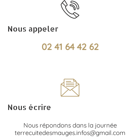
Nous appeler
02 41 64 42 62
Nous écrire
Nous répondons dans la journée
terrecuitedesmauges.infos@gmail.com