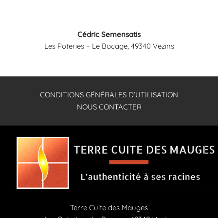
Cédric Semensatis
Les Poteries – Le Bocage, 49340 Vezins
CONDITIONS GÉNÉRALES D’UTILISATION
NOUS CONTACTER
Terre Cuite des Mauges