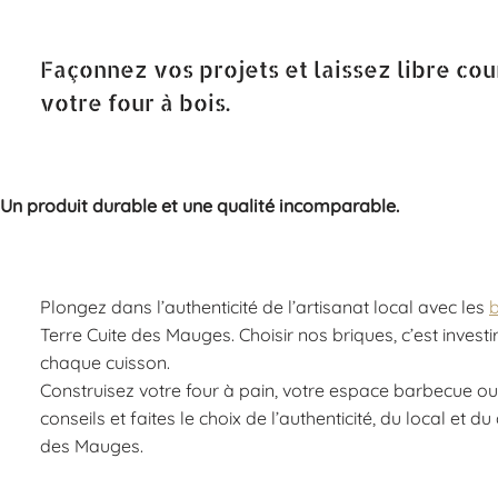
Façonnez vos projets et laissez libre cou
votre four à bois.
Un produit durable et une qualité incomparable.
Plongez dans l’authenticité de l’artisanat local avec les
b
Terre Cuite des Mauges. Choisir nos briques, c’est investi
chaque cuisson.
Construisez votre four à pain, votre espace barbecue ou
conseils et faites le choix de l’authenticité, du local et d
des Mauges.