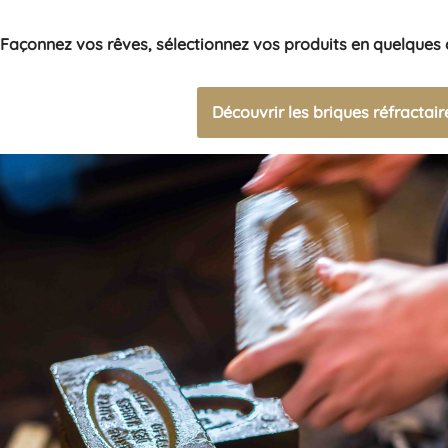
Façonnez vos rêves, sélectionnez vos produits en quelques cl
Découvrir les briques réfractair