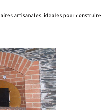
aires artisanales, idéales pour construire