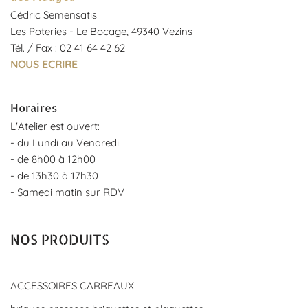
Cédric Semensatis
Les Poteries - Le Bocage, 49340 Vezins
Tél. / Fax : 02 41 64 42 62
NOUS ECRIRE
Horaires
L'Atelier est ouvert:
- du Lundi au Vendredi
- de 8h00 à 12h00
- de 13h30 à 17h30
- Samedi matin sur RDV
NOS PRODUITS
ACCESSOIRES CARREAUX