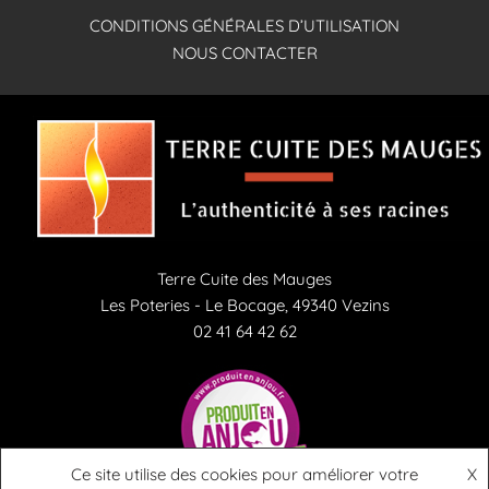
CONDITIONS GÉNÉRALES D’UTILISATION
NOUS CONTACTER
Terre Cuite des Mauges
Les Poteries - Le Bocage, 49340 Vezins
02 41 64 42 62
Ce site utilise des cookies pour améliorer votre
X