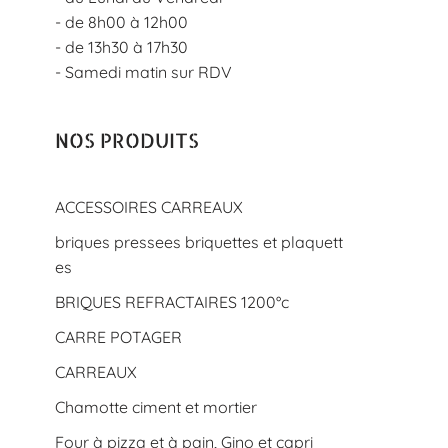
- de 8h00 à 12h00
- de 13h30 à 17h30
- Samedi matin sur RDV
NOS PRODUITS
ACCESSOIRES CARREAUX
briques pressees briquettes et plaquett
es
BRIQUES REFRACTAIRES 1200°c
CARRE POTAGER
CARREAUX
Chamotte ciment et mortier
Four à pizza et à pain, Gino et capri