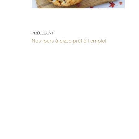
PRÉCÉDENT
Nos fours à pizza prêt à l emploi