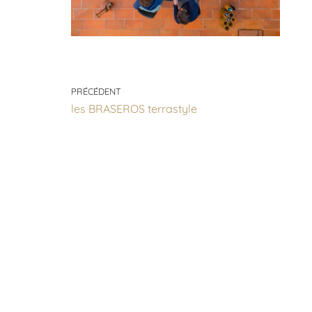
PRÉCÉDENT
les BRASEROS terrastyle