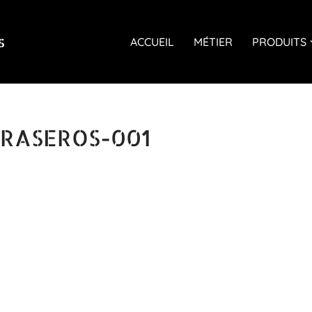
s
ACCUEIL
MÉTIER
PRODUITS
RASEROS-001