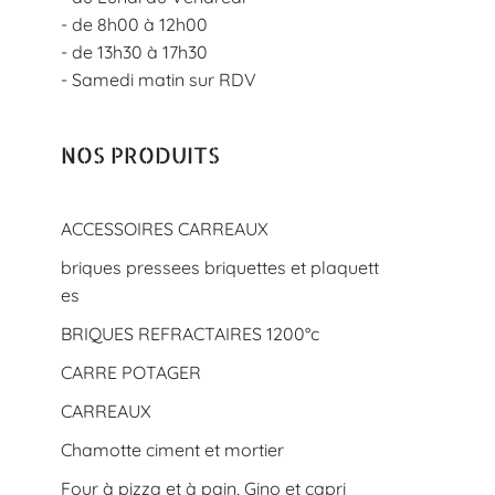
- de 8h00 à 12h00
- de 13h30 à 17h30
- Samedi matin sur RDV
NOS PRODUITS
ACCESSOIRES CARREAUX
briques pressees briquettes et plaquett
es
BRIQUES REFRACTAIRES 1200°c
CARRE POTAGER
CARREAUX
Chamotte ciment et mortier
Four à pizza et à pain, Gino et capri