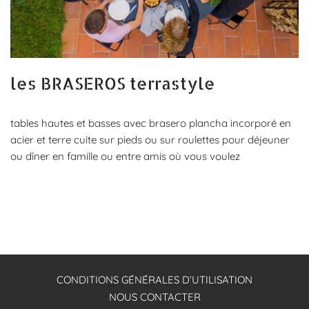
les BRASEROS terrastyle
tables hautes et basses avec brasero plancha incorporé en
acier et terre cuite sur pieds ou sur roulettes pour déjeuner
ou dîner en famille ou entre amis où vous voulez
CONDITIONS GÉNÉRALES D’UTILISATION
NOUS CONTACTER